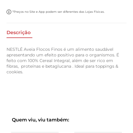
*Preços no Site e App podem ser diferentes das Lojas Físicas.
Descrição
NESTLÉ Aveia Flocos Finos é um alimento saudável
apresentando um efeito positivo para o organismos. É
feito com 100% Cereal Integral, além de ser rico em
fibras, proteínas e betaglucana . Ideal para toppings &
cookies.
Quem viu, viu também: