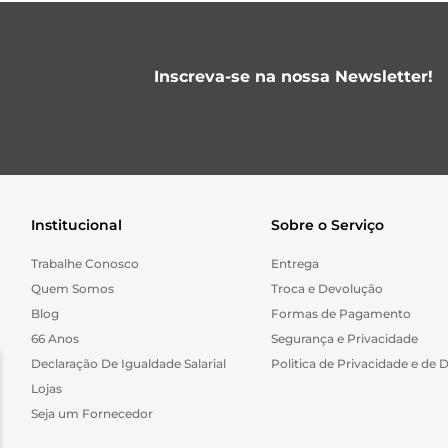
Inscreva-se na nossa Newsletter!
Institucional
Sobre o Serviço
Trabalhe Conosco
Entrega
Quem Somos
Troca e Devolução
Blog
Formas de Pagamento
66 Anos
Segurança e Privacidade
Declaração De Igualdade Salarial
Politica de Privacidade e de 
Lojas
Seja um Fornecedor