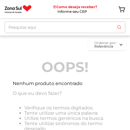
Como deseja receber?
Informe seu CEP
Pesquise aqui
ordenar por
Relevância
OOPS!
Nenhum produto encontrado
O que eu devo fazer?
Verifique os termos digitados.
Tente utilizar uma única palavra.
Utilize termos genéricos na busca.
Tente utilizar sinônimos do termo
desejado.