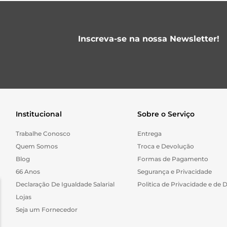
Inscreva-se na nossa Newsletter!
Institucional
Sobre o Serviço
Trabalhe Conosco
Entrega
Quem Somos
Troca e Devolução
Blog
Formas de Pagamento
66 Anos
Segurança e Privacidade
Declaração De Igualdade Salarial
Politica de Privacidade e de 
Lojas
Seja um Fornecedor