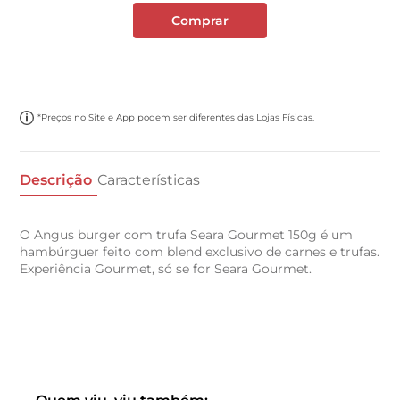
Comprar
*Preços no Site e App podem ser diferentes das Lojas Físicas.
Descrição
Características
O Angus burger com trufa Seara Gourmet 150g é um
hambúrguer feito com blend exclusivo de carnes e trufas.
Experiência Gourmet, só se for Seara Gourmet.