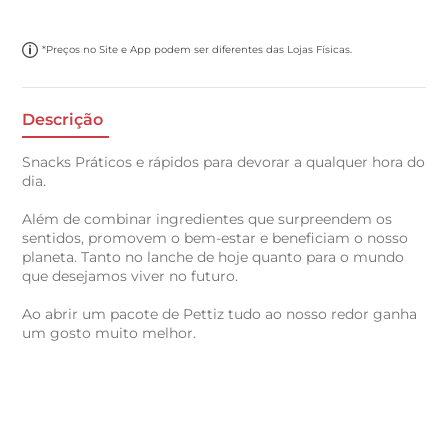
*Preços no Site e App podem ser diferentes das Lojas Físicas.
Descrição
Snacks Práticos e rápidos para devorar a qualquer hora do
dia.
Além de combinar ingredientes que surpreendem os
sentidos, promovem o bem-estar e beneficiam o nosso
planeta. Tanto no lanche de hoje quanto para o mundo
que desejamos viver no futuro.
Ao abrir um pacote de Pettiz tudo ao nosso redor ganha
um gosto muito melhor.