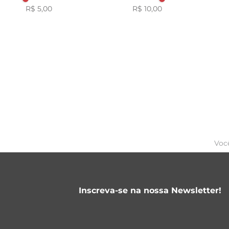
R$ 5,00
R$ 10,00
Voc
Inscreva-se na nossa Newsletter!