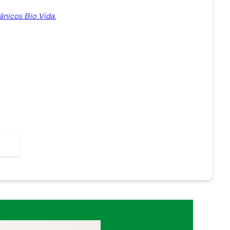
nicos Bio Vida.