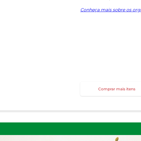
Conheça mais sobre os orgâ
Comprar mais itens