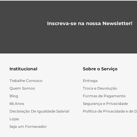
Inscreva-se na nossa Newsletter!
Institucional
Sobre o Serviço
Trabalhe Conosco
Entrega
Quem Somos
Troca e Devolução
Blog
Formas de Pagamento
66 Anos
Segurança e Privacidade
Declaração De Igualdade Salarial
Politica de Privacidade e de 
Lojas
Seja um Fornecedor