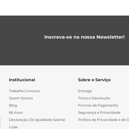
Inscreva-se na nossa Newsletter!
Institucional
Sobre o Serviço
Trabalhe Conosco
Entrega
Quem Somos
Troca e Devolução
Blog
Formas de Pagamento
66 Anos
Segurança e Privacidade
Declaração De Igualdade Salarial
Politica de Privacidade e de 
Lojas