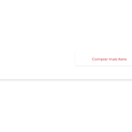
Comprar mais itens