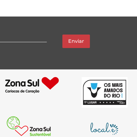
Enviar