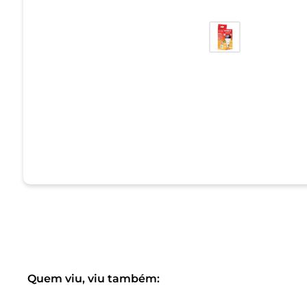
Quem viu, viu também: