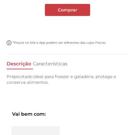
Comprar
*Preços no Site e App podem ser diferentes das Lojas Físicas.
Descrição
Características
Prépicotado.Ideal para freezer e geladeira, protege e
conserva alimentos.
Vai bem com: