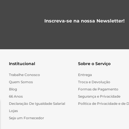
Inscreva-se na nossa Newsletter!
Institucional
Sobre o Serviço
Trabalhe Conosco
Entrega
Quem Somos
Troca e Devolução
Blog
Formas de Pagamento
66 Anos
Segurança e Privacidade
Declaração De Igualdade Salarial
Politica de Privacidade e de 
Lojas
Seja um Fornecedor