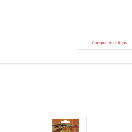
Comprar mais itens