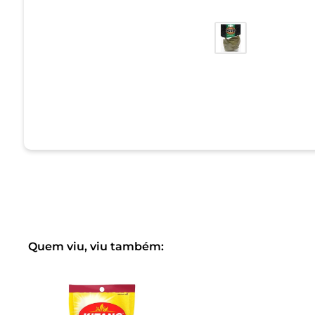
Quem viu, viu também: