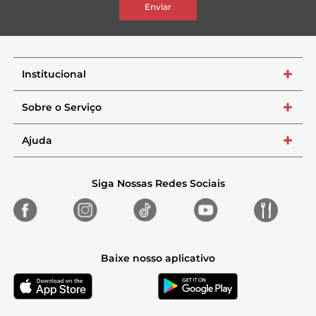
Enviar
Institucional
+
Sobre o Serviço
+
Ajuda
+
Siga Nossas Redes Sociais
Baixe nosso aplicativo