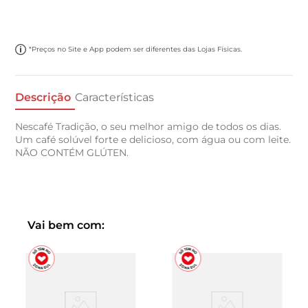
*Preços no Site e App podem ser diferentes das Lojas Físicas.
Descrição
Características
Nescafé Tradição, o seu melhor amigo de todos os dias.
Um café solúvel forte e delicioso, com água ou com leite.
NÃO CONTÉM GLÚTEN.
Vai bem com: