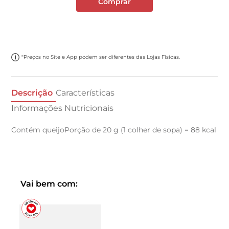
Comprar
*Preços no Site e App podem ser diferentes das Lojas Físicas.
Descrição
Características
Informações Nutricionais
Contém queijoPorção de 20 g (1 colher de sopa) = 88 kcal
Vai bem com: