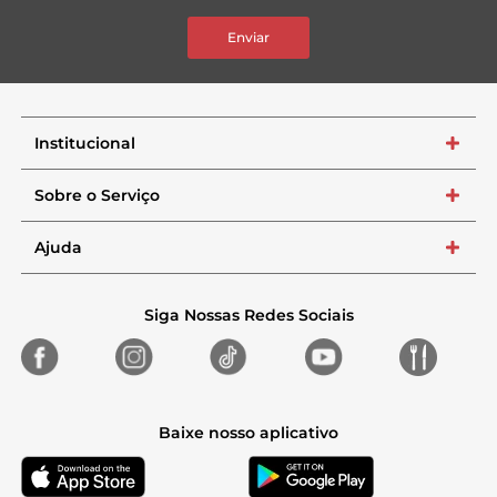
Enviar
Institucional
+
Sobre o Serviço
+
Ajuda
+
Siga Nossas Redes Sociais
Baixe nosso aplicativo