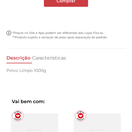
Comprar
*Preços no Site e App podem ser diferentes das Lojas Físicas.
**Produto sujeito a variação de peso após separação do pedido.
Descrição
Características
Polvo Limpo 1000g
Vai bem com: