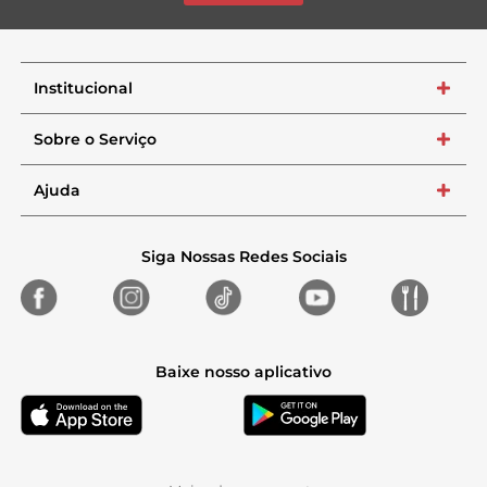
Institucional
+
Sobre o Serviço
+
Ajuda
+
Siga Nossas Redes Sociais
Baixe nosso aplicativo