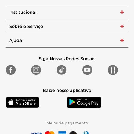
Institucional
+
Sobre o Serviço
+
Ajuda
+
Siga Nossas Redes Sociais
Baixe nosso aplicativo
Meios de pagamento