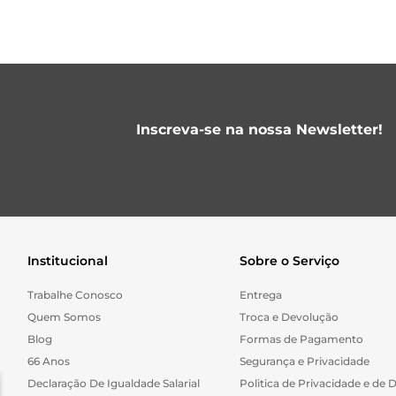
Inscreva-se na nossa Newsletter!
Institucional
Sobre o Serviço
Trabalhe Conosco
Entrega
Quem Somos
Troca e Devolução
Blog
Formas de Pagamento
66 Anos
Segurança e Privacidade
Declaração De Igualdade Salarial
Politica de Privacidade e de 