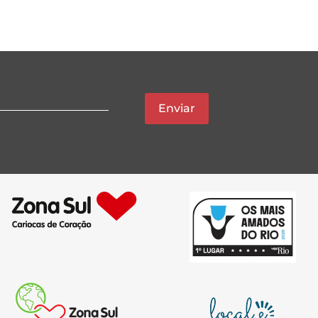
Enviar