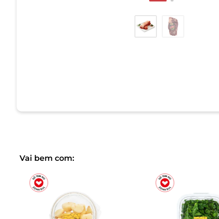
Vai bem com: