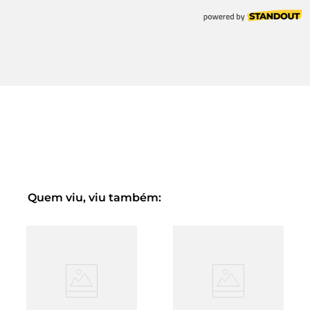
Quem viu, viu também: