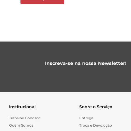
Inscreva-se na nossa Newsletter!
Institucional
Sobre o Serviço
Trabalhe Conosco
Entrega
Quem Somos
Troca e Devolução