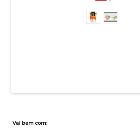
Vai bem com: