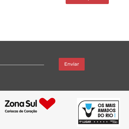
Enviar