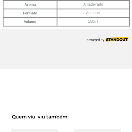
Quem viu, viu também: