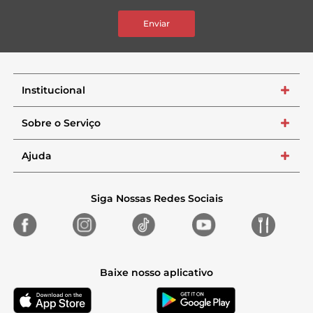
Enviar
Institucional
+
Sobre o Serviço
+
Ajuda
+
Siga Nossas Redes Sociais
Baixe nosso aplicativo