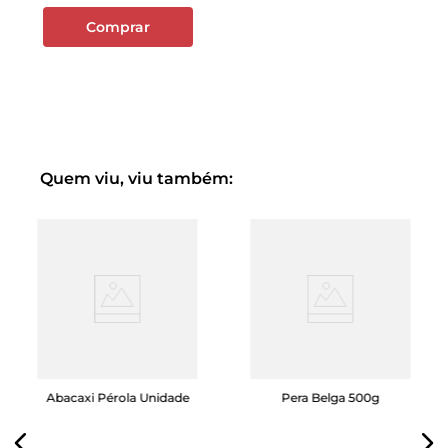
Comprar
Quem viu, viu também:
Abacaxi Pérola Unidade
Pera Belga 500g