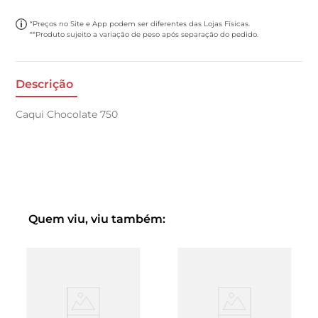
*Preços no Site e App podem ser diferentes das Lojas Físicas.
**Produto sujeito a variação de peso após separação do pedido.
Descrição
Caqui Chocolate 750
Quem viu, viu também: