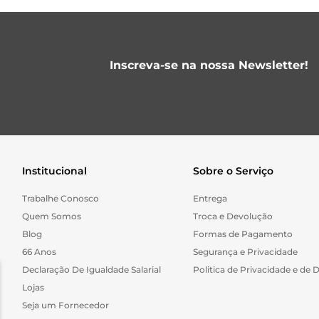
Inscreva-se na nossa Newsletter!
Institucional
Sobre o Serviço
Trabalhe Conosco
Entrega
Quem Somos
Troca e Devolução
Blog
Formas de Pagamento
66 Anos
Segurança e Privacidade
Declaração De Igualdade Salarial
Politica de Privacidade e de 
Lojas
Seja um Fornecedor