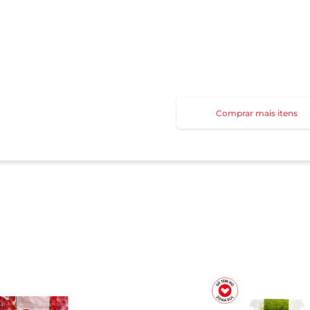
Comprar mais itens