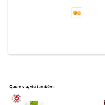
Quem viu, viu também: