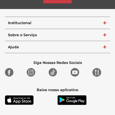
Institucional
+
Sobre o Serviço
+
Ajuda
+
Siga Nossas Redes Sociais
Baixe nosso aplicativo