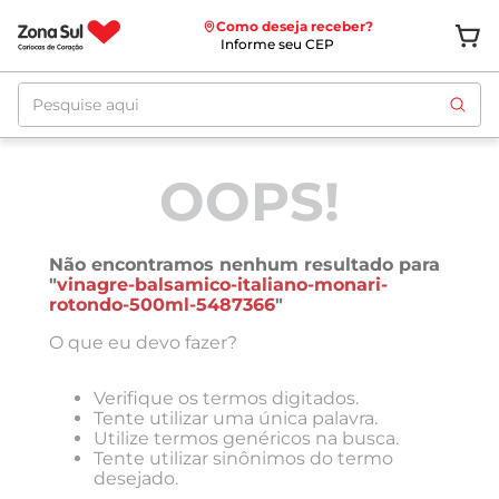
Como deseja receber?
Informe seu CEP
Pesquise aqui
OOPS!
Não encontramos nenhum resultado para
"
vinagre-balsamico-italiano-monari-
rotondo-500ml-5487366
"
O que eu devo fazer?
Verifique os termos digitados.
Tente utilizar uma única palavra.
Utilize termos genéricos na busca.
Tente utilizar sinônimos do termo
desejado.