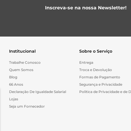
Inscreva-se na nossa Newsletter!
Institucional
Sobre o Serviço
Trabalhe Conosco
Entrega
Quem Somos
Troca e Devolução
Blog
Formas de Pagamento
66 Anos
Segurança e Privacidade
Declaração De Igualdade Salarial
Politica de Privacidade e de 
Lojas
Seja um Fornecedor