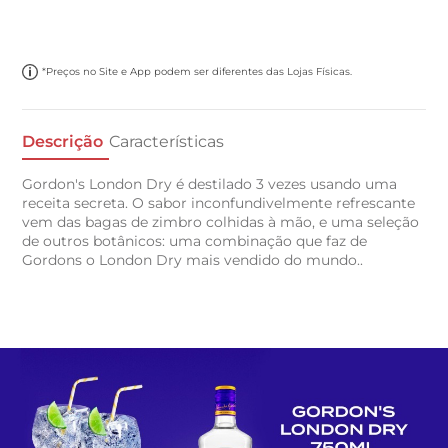
*Preços no Site e App podem ser diferentes das Lojas Físicas.
Descrição
Características
Gordon's London Dry é destilado 3 vezes usando uma
receita secreta. O sabor inconfundivelmente refrescante
vem das bagas de zimbro colhidas à mão, e uma seleção
de outros botânicos: uma combinação que faz de
Gordons o London Dry mais vendido do mundo..