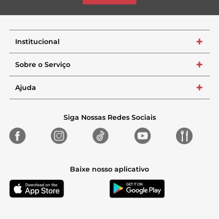
Institucional
+
Sobre o Serviço
+
Ajuda
+
Siga Nossas Redes Sociais
Baixe nosso aplicativo