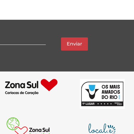
Enviar