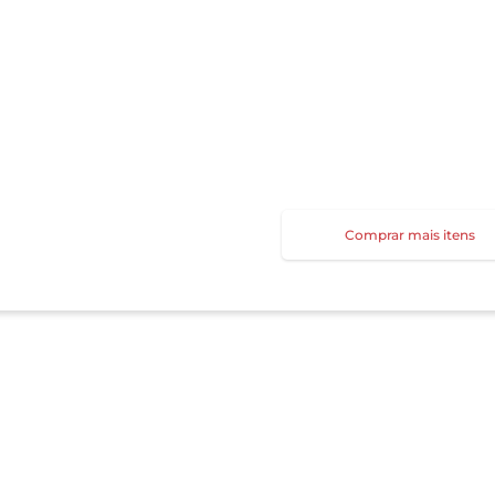
Comprar mais itens