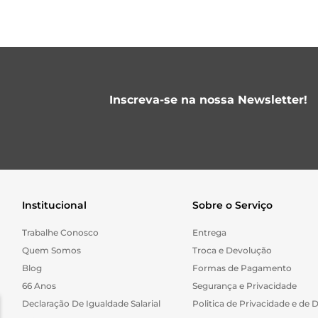
Inscreva-se na nossa Newsletter!
Institucional
Sobre o Serviço
Trabalhe Conosco
Entrega
Quem Somos
Troca e Devolução
Blog
Formas de Pagamento
66 Anos
Segurança e Privacidade
Declaração De Igualdade Salarial
Politica de Privacidade e de 