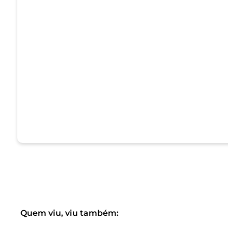
Quem viu, viu também: