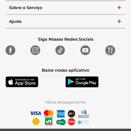
Sobre o Serviço
+
Ajuda
+
Siga Nossas Redes Sociais
Baixe nosso aplicativo
Meios de pagamento