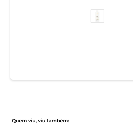
Quem viu, viu também: