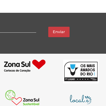
Enviar