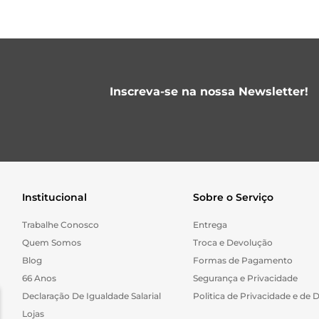
Inscreva-se na nossa Newsletter!
Institucional
Sobre o Serviço
Trabalhe Conosco
Entrega
Quem Somos
Troca e Devolução
Blog
Formas de Pagamento
66 Anos
Segurança e Privacidade
Declaração De Igualdade Salarial
Politica de Privacidade e de 
Lojas