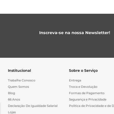
Inscreva-se na nossa Newsletter!
Institucional
Sobre o Serviço
Trabalhe Conosco
Entrega
Quem Somos
Troca e Devolução
Blog
Formas de Pagamento
66 Anos
Segurança e Privacidade
Declaração De Igualdade Salarial
Politica de Privacidade e de 
Lojas