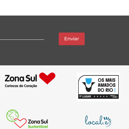
Enviar