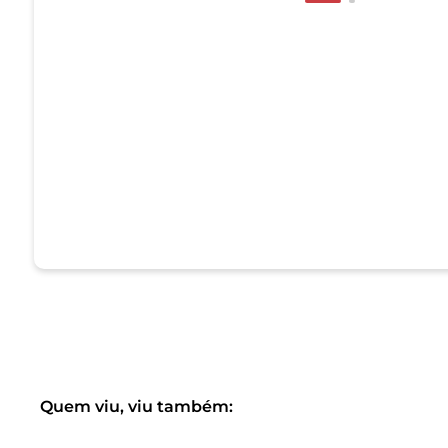
Quem viu, viu também: