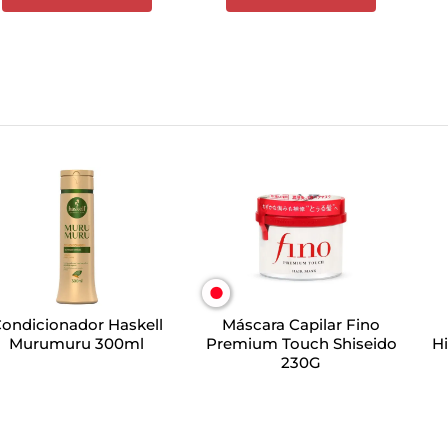
ondicionador Haskell
Máscara Capilar Fino
Murumuru 300ml
Premium Touch Shiseido
Hi
230G