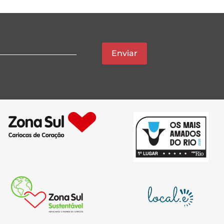
Enviar