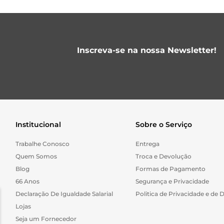
Inscreva-se na nossa Newsletter!
Institucional
Sobre o Serviço
Trabalhe Conosco
Entrega
Quem Somos
Troca e Devolução
Blog
Formas de Pagamento
66 Anos
Segurança e Privacidade
Declaração De Igualdade Salarial
Politica de Privacidade e de 
Lojas
Seja um Fornecedor