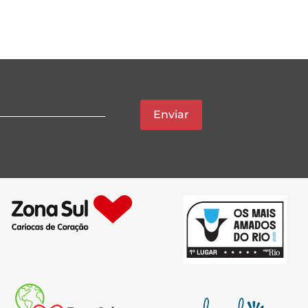
Enviar