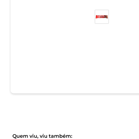
Quem viu, viu também: