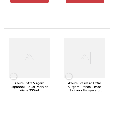
Azeite Extra Virgem
Azeite Brasileiro Extra
Espanhol Picual Patio de
Virgem Fresco Limão
Viana 250ml
Siciliano Prosperato
250ml