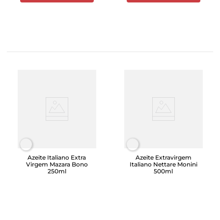
Azeite Italiano Extra
Azeite Extravirgem
Virgem Mazara Bono
Italiano Nettare Monini
250ml
500ml