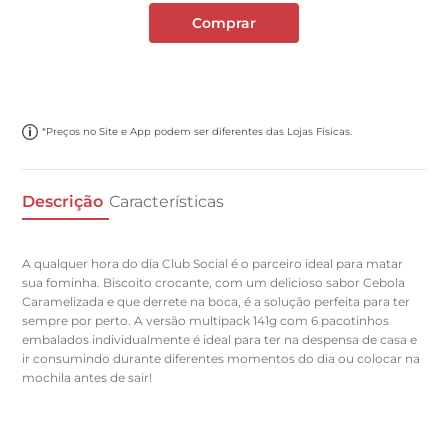
Comprar
*Preços no Site e App podem ser diferentes das Lojas Físicas.
Descrição
Características
A qualquer hora do dia Club Social é o parceiro ideal para matar
sua fominha. Biscoito crocante, com um delicioso sabor Cebola
Caramelizada e que derrete na boca, é a solução perfeita para ter
sempre por perto. A versão multipack 141g com 6 pacotinhos
embalados individualmente é ideal para ter na despensa de casa e
ir consumindo durante diferentes momentos do dia ou colocar na
mochila antes de sair!