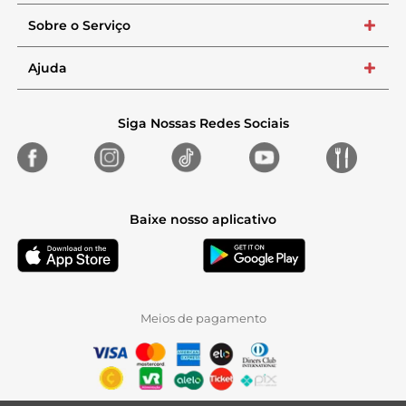
Sobre o Serviço
+
Ajuda
+
Siga Nossas Redes Sociais
Baixe nosso aplicativo
Meios de pagamento