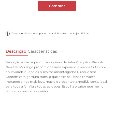
Comprar
*Preços no Site e App podem ser diferentes das Lojas Físicas.
Descrição
Características
Sensação entre os produtos originais da linha Piraquê, o Biscoito
Newafer Morango proporciona uma experiência real da fruta com
a suavidade que só os biscoitos amanteigados Piraquê têm.
Contém zero gordura trans, o que deixa seu biscoito wafer
morango ainda mais leve, macio e crocante na medida certa, ideal
para toda a família e todas as idades. Escolha o sabor que melhor
combina com cada ocasião.