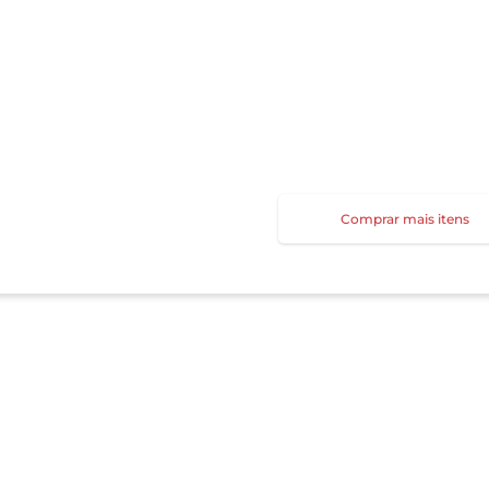
Comprar mais itens