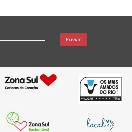
Enviar