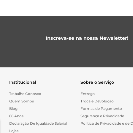
Inscreva-se na nossa Newsletter!
Institucional
Sobre o Serviço
Trabalhe Conosco
Entrega
Quem Somos
Troca e Devolução
Blog
Formas de Pagamento
66 Anos
Segurança e Privacidade
Declaração De Igualdade Salarial
Politica de Privacidade e de 
Lojas