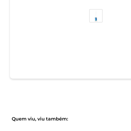
Quem viu, viu também: