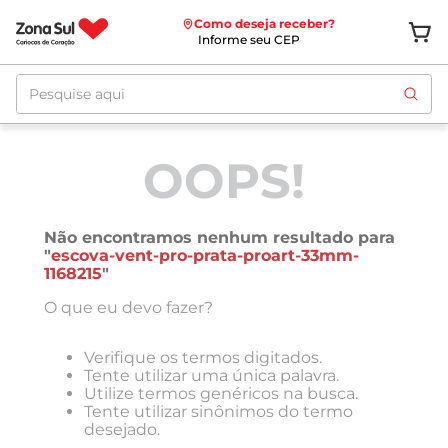
Como deseja receber?
Informe seu CEP
Pesquise aqui
OOPS!
Não encontramos nenhum resultado para
"
escova-vent-pro-prata-proart-33mm-
1168215
"
O que eu devo fazer?
Verifique os termos digitados.
Tente utilizar uma única palavra.
Utilize termos genéricos na busca.
Tente utilizar sinônimos do termo
desejado.