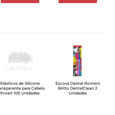
Elásticos de Silicone
Escova Dental Romero
ansparente para Cabelo
Britto DentalClean 2
Proart 100 Unidades
Unidades