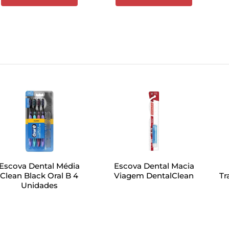
Escova Dental Média
Escova Dental Macia
Clean Black Oral B 4
Viagem DentalClean
Tr
Unidades