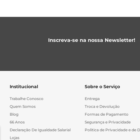
Inscreva-se na nossa Newsletter!
Institucional
Sobre o Serviço
Trabalhe Conosco
Entrega
Quem Somos
Troca e Devolução
Blog
Formas de Pagamento
66 Anos
Segurança e Privacidade
Declaração De Igualdade Salarial
Politica de Privacidade e de 
Lojas