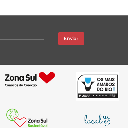
Enviar