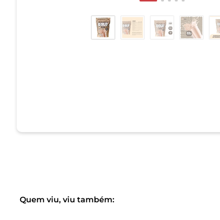
Quem viu, viu também: