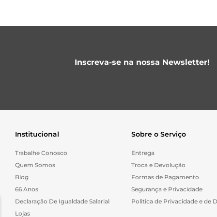
Inscreva-se na nossa Newsletter!
Institucional
Sobre o Serviço
Trabalhe Conosco
Entrega
Quem Somos
Troca e Devolução
Blog
Formas de Pagamento
66 Anos
Segurança e Privacidade
Declaração De Igualdade Salarial
Politica de Privacidade e de 
Lojas