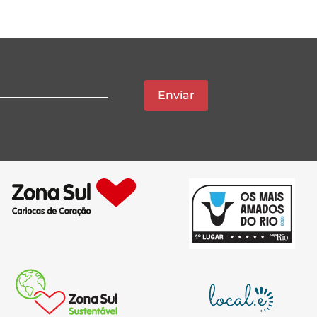
Enviar