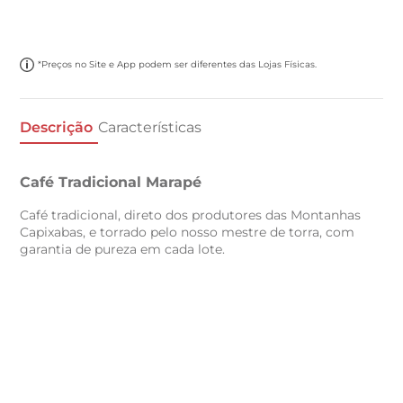
*Preços no Site e App podem ser diferentes das Lojas Físicas.
Descrição
Características
Café Tradicional Marapé
Café tradicional, direto dos produtores das Montanhas
Capixabas, e torrado pelo nosso mestre de torra, com
garantia de pureza em cada lote.