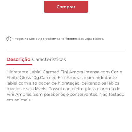
Comprar
*Preços no Site e App podem ser diferentes das Lojas Físicas.
Descrição
Características
Hidratante Labial Carmed Fini Amora Intensa com Cor e
Efeito Gloss 10g.Carmed Fini Amoras é um hidratante
labial com alto poder de hidratação, deixando os lábios
macios e saudáveis. Possui cor, efeito gloss e aroma de
Fini Amoras. Sem parabenos e conservantes. Não testado
em animais.