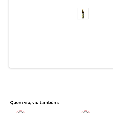
Quem viu, viu também: