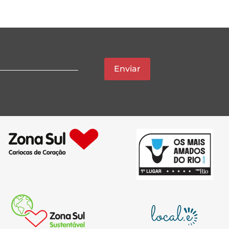
Enviar