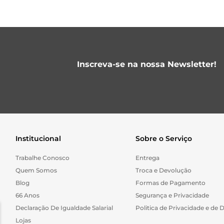
Inscreva-se na nossa Newsletter!
Institucional
Sobre o Serviço
Trabalhe Conosco
Entrega
Quem Somos
Troca e Devolução
Blog
Formas de Pagamento
66 Anos
Segurança e Privacidade
Declaração De Igualdade Salarial
Politica de Privacidade e de 
Lojas