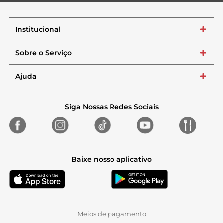
Institucional
+
Sobre o Serviço
+
Ajuda
+
Siga Nossas Redes Sociais
Baixe nosso aplicativo
Meios de pagamento